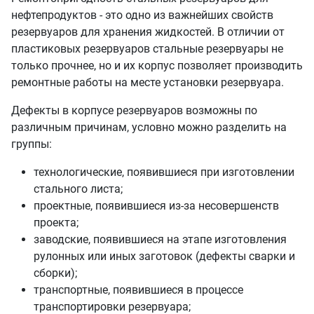
нефтепродуктов - это одно из важнейших свойств
резервуаров для хранения жидкостей. В отличии от
пластиковых резервуаров стальные резервуары не
только прочнее, но и их корпус позволяет производить
ремонтные работы на месте установки резервуара.
Дефекты в корпусе резервуаров возможны по
различным причинам, условно можно разделить на
группы:
технологические, появившиеся при изготовлении
стального листа;
проектные, появившиеся из-за несовершенств
проекта;
заводские, появившиеся на этапе изготовления
рулонных или иных заготовок (дефекты сварки и
сборки);
транспортные, появившиеся в процессе
транспортировки резервуара;