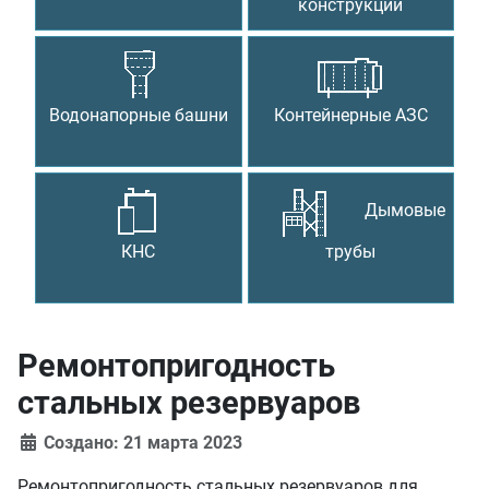
конструкции
Водонапорные башни
Контейнерные АЗС
Дымовые
КНС
трубы
Ремонтопригодность
стальных резервуаров
Создано: 21 марта 2023
Ремонтопригодность стальных резервуаров для