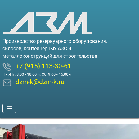
Производство резервуарного оборудования,
силосов, контейнерных АЗС и
металлоконструкций для строительства
+7 (915) 113-30-61
Пн.-Пт. 8:00 - 18:00 ч. Сб. 9:00 - 15:00 ч
dzm-k@dzm-k.ru